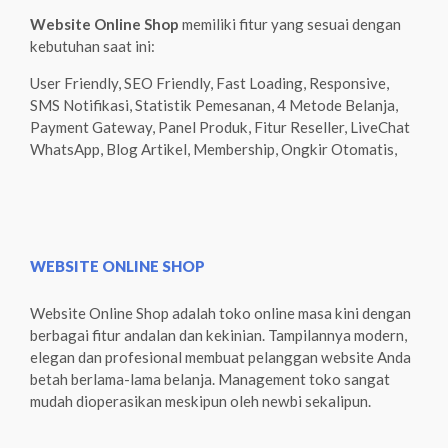
Website Online Shop
memiliki fitur yang sesuai dengan
kebutuhan saat ini:
User Friendly, SEO Friendly, Fast Loading, Responsive,
SMS Notifikasi, Statistik Pemesanan, 4 Metode Belanja,
Payment Gateway, Panel Produk, Fitur Reseller, LiveChat
WhatsApp, Blog Artikel, Membership, Ongkir Otomatis,
WEBSITE ONLINE SHOP
Website Online Shop adalah toko online masa kini dengan
berbagai fitur andalan dan kekinian. Tampilannya modern,
elegan dan profesional membuat pelanggan website Anda
betah berlama-lama belanja. Management toko sangat
mudah dioperasikan meskipun oleh newbi sekalipun.