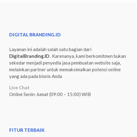
DIGITAL BRANDING.ID
Layanan ini adalah salah satu bagian dari
DigitalBranding.ID
. Karenanya, kami berkomitmen bukan
sekedar menjadi penyedia jasa pembuatan website saja,
melainkan partner untuk memaksimalkan potensi online
yang ada pada bisnis Anda
Live Chat
Online Senin-Jumat (09:00 – 15:00) WIB
FITUR TERBAIK