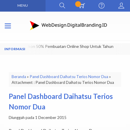
MENU
Dapatkan Diskon 50% Pembuatan Online Shop Untuk Tahun
Pertama
Beranda
»
Panel Dashboard Daihatsu Terios Nomor Dua
»
Attachment : Panel Dashboard Daihatsu Terios Nomor Dua
Panel Dashboard Daihatsu Terios
Nomor Dua
Diunggah pada 1 December 2015