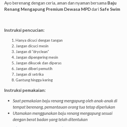
Ayo berenang dengan ceria, aman dan nyaman bersama
Baju
Renang Mengapung Premium Dewasa MPD
dari
Safe Swim
Instruksi pencucian:
Hanya dicuci dengan tangan
Jangan dicuci mesin
Jangan di “dryclean”
Jangan dipengering mesin
Jangan dikucek dan diperas
Jangan diberi pemutih
Jangan di setrika
Gantung hingga kering
Instruksi pemakaian:
Saat pemakaian baju renang mengapung oleh anak-anak di
tempat berenang, pemantauan orang tua tetap diperlukan
Utamakan menggunakan baju renang mengapung sesuai
dengan berat badan yang telah ditentukan