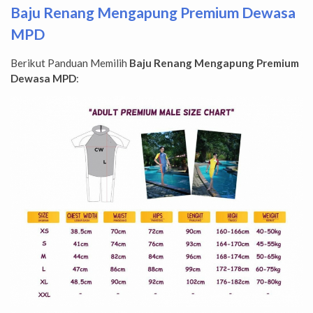
Baju Renang Mengapung Premium Dewasa
MPD
Berikut Panduan Memilih
Baju Renang Mengapung Premium
Dewasa MPD
: