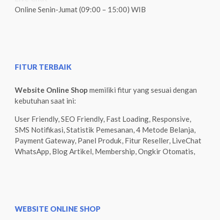
Online Senin-Jumat (09:00 – 15:00) WIB
FITUR TERBAIK
Website Online Shop
memiliki fitur yang sesuai dengan
kebutuhan saat ini:
User Friendly, SEO Friendly, Fast Loading, Responsive,
SMS Notifikasi, Statistik Pemesanan, 4 Metode Belanja,
Payment Gateway, Panel Produk, Fitur Reseller, LiveChat
WhatsApp, Blog Artikel, Membership, Ongkir Otomatis,
WEBSITE ONLINE SHOP