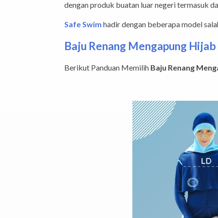
dengan produk buatan luar negeri termasuk da
Safe Swim
hadir dengan beberapa model salah
Baju Renang Mengapung Hija
Berikut Panduan Memilih
Baju Renang Meng