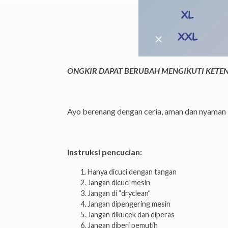
ONGKIR DAPAT BERUBAH MENGIKUTI KETENT
Ayo berenang dengan ceria, aman dan nyama
Instruksi pencucian:
Hanya dicuci dengan tangan
Jangan dicuci mesin
Jangan di “dryclean”
Jangan dipengering mesin
Jangan dikucek dan diperas
Jangan diberi pemutih