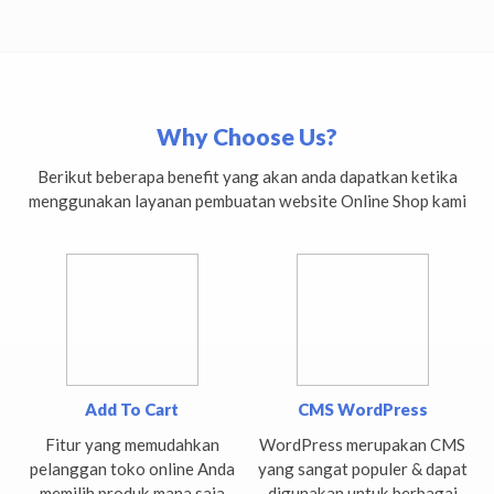
Why Choose Us?
Berikut beberapa benefit yang akan anda dapatkan ketika
menggunakan layanan pembuatan website Online Shop kami
Add To Cart
CMS WordPress
Fitur yang memudahkan
WordPress merupakan CMS
pelanggan toko online Anda
yang sangat populer & dapat
memilih produk mana saja
digunakan untuk berbagai