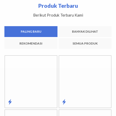
Produk Terbaru
Berikut Produk Terbaru Kami
PALING BARU
BANYAK DILIHAT
REKOMENDASI
SEMUA PRODUK