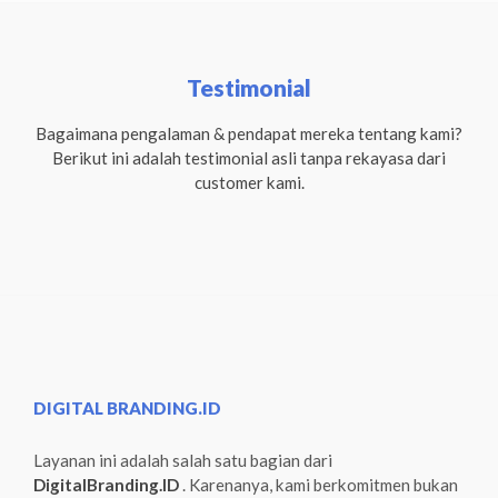
Testimonial
Bagaimana pengalaman & pendapat mereka tentang kami?
Berikut ini adalah testimonial asli tanpa rekayasa dari
customer kami.
DIGITAL BRANDING.ID
Layanan ini adalah salah satu bagian dari
DigitalBranding.ID
. Karenanya, kami berkomitmen bukan