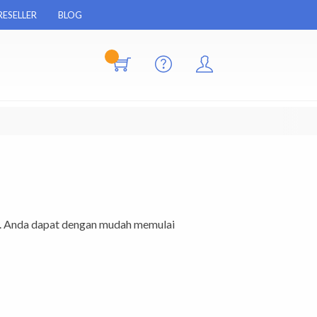
RESELLER
BLOG
. Anda dapat dengan mudah memulai