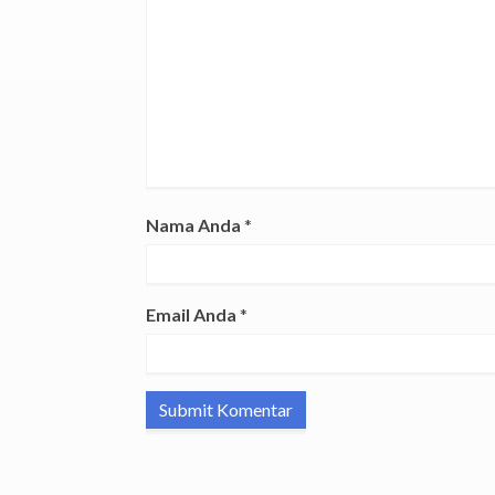
Nama Anda
*
Email Anda
*