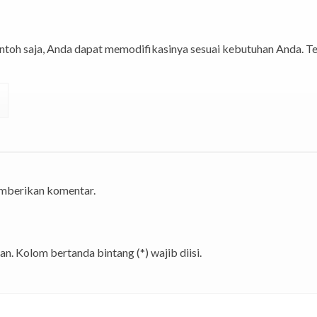
ntoh saja, Anda dapat memodifikasinya sesuai kebutuhan Anda. Te
emberikan komentar.
n. Kolom bertanda bintang (*) wajib diisi.