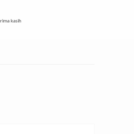
rima kasih