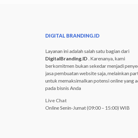
DIGITAL BRANDING.ID
Layanan ini adalah salah satu bagian dari
DigitalBranding.ID
. Karenanya, kami
berkomitmen bukan sekedar menjadi penye
jasa pembuatan website saja, melainkan par
untuk memaksimalkan potensi online yang 
pada bisnis Anda
Live Chat
Online Senin-Jumat (09:00 – 15:00) WIB