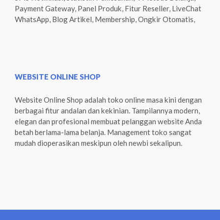
Payment Gateway, Panel Produk, Fitur Reseller, LiveChat
WhatsApp, Blog Artikel, Membership, Ongkir Otomatis,
WEBSITE ONLINE SHOP
Website Online Shop adalah toko online masa kini dengan
berbagai fitur andalan dan kekinian. Tampilannya modern,
elegan dan profesional membuat pelanggan website Anda
betah berlama-lama belanja. Management toko sangat
mudah dioperasikan meskipun oleh newbi sekalipun.