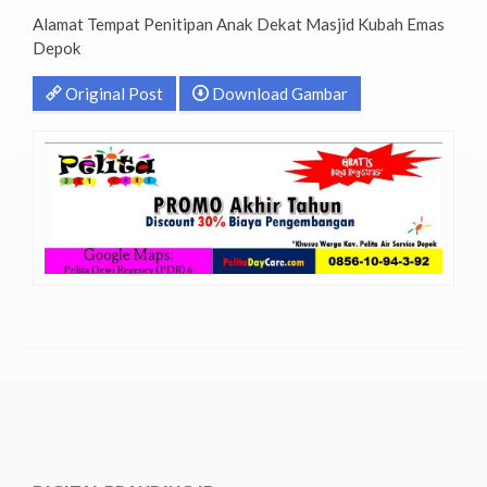
Alamat Tempat Penitipan Anak Dekat Masjid Kubah Emas
Depok
Original Post
Download Gambar