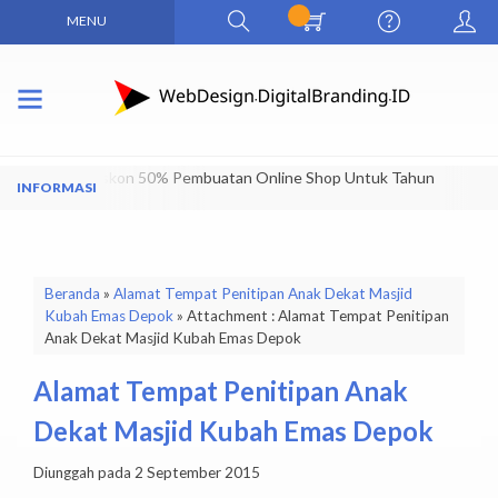
MENU
Dapatkan Diskon 50% Pembuatan Online Shop Untuk Tahun
Pertama
Beranda
»
Alamat Tempat Penitipan Anak Dekat Masjid
Kubah Emas Depok
» Attachment : Alamat Tempat Penitipan
Anak Dekat Masjid Kubah Emas Depok
Alamat Tempat Penitipan Anak
Dekat Masjid Kubah Emas Depok
Diunggah pada 2 September 2015