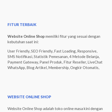
FITUR TERBAIK
Website Online Shop
memiliki fitur yang sesuai dengan
kebutuhan saat ini:
User Friendly, SEO Friendly, Fast Loading, Responsive,
SMS Notifikasi, Statistik Pemesanan, 4 Metode Belanja,
Payment Gateway, Panel Produk, Fitur Reseller, LiveChat
WhatsApp, Blog Artikel, Membership, Ongkir Otomatis,
WEBSITE ONLINE SHOP
Website Online Shop adalah toko online masa kini dengan