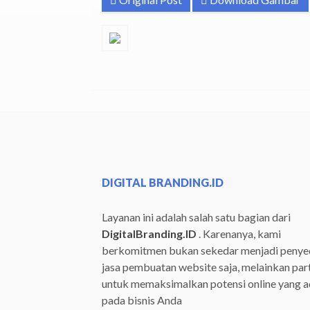
DIGITAL BRANDING.ID
Layanan ini adalah salah satu bagian dari
DigitalBranding.ID
. Karenanya, kami
berkomitmen bukan sekedar menjadi penye
jasa pembuatan website saja, melainkan par
untuk memaksimalkan potensi online yang 
pada bisnis Anda