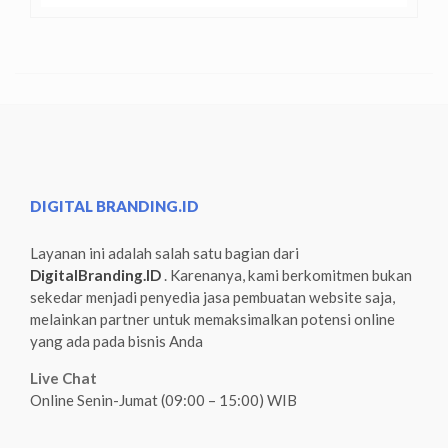
DIGITAL BRANDING.ID
Layanan ini adalah salah satu bagian dari
DigitalBranding.ID
. Karenanya, kami berkomitmen bukan
sekedar menjadi penyedia jasa pembuatan website saja,
melainkan partner untuk memaksimalkan potensi online
yang ada pada bisnis Anda
Live Chat
Online Senin-Jumat (09:00 – 15:00) WIB