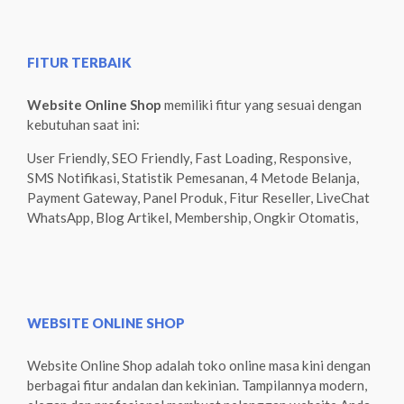
FITUR TERBAIK
Website Online Shop
memiliki fitur yang sesuai dengan
kebutuhan saat ini:
User Friendly, SEO Friendly, Fast Loading, Responsive,
SMS Notifikasi, Statistik Pemesanan, 4 Metode Belanja,
Payment Gateway, Panel Produk, Fitur Reseller, LiveChat
WhatsApp, Blog Artikel, Membership, Ongkir Otomatis,
WEBSITE ONLINE SHOP
Website Online Shop adalah toko online masa kini dengan
berbagai fitur andalan dan kekinian. Tampilannya modern,