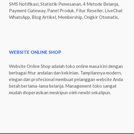
SMS Notifikasi, Statistik Pemesanan, 4 Metode Belanja,
Payment Gateway, Panel Produk, Fitur Reseller, LiveChat
WhatsApp, Blog Artikel, Membership, Ongkir Otomatis,
WEBSITE ONLINE SHOP
Website Online Shop adalah toko online masa kini dengan
berbagai fitur andalan dan kekinian. Tampilannya modern,
elegan dan profesional membuat pelanggan website Anda
betah berlama-lama belanja. Management toko sangat
mudah dioperasikan meskipun oleh newbi sekalipun.