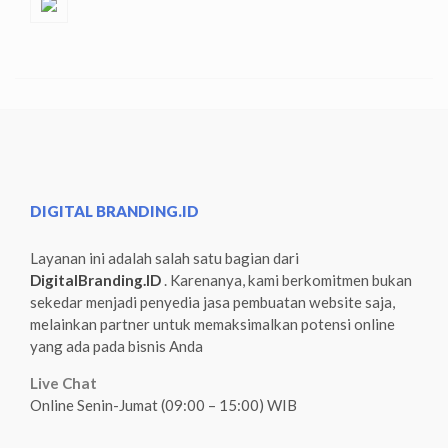
DIGITAL BRANDING.ID
Layanan ini adalah salah satu bagian dari
DigitalBranding.ID
. Karenanya, kami berkomitmen bukan
sekedar menjadi penyedia jasa pembuatan website saja,
melainkan partner untuk memaksimalkan potensi online
yang ada pada bisnis Anda
Live Chat
Online Senin-Jumat (09:00 – 15:00) WIB