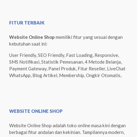
FITUR TERBAIK
Website Online Shop
memiliki fitur yang sesuai dengan
kebutuhan saat ini:
User Friendly, SEO Friendly, Fast Loading, Responsive,
SMS Notifikasi, Statistik Pemesanan, 4 Metode Belanja,
Payment Gateway, Panel Produk, Fitur Reseller, LiveChat
WhatsApp, Blog Artikel, Membership, Ongkir Otomatis,
WEBSITE ONLINE SHOP
Website Online Shop adalah toko online masa kini dengan
berbagai fitur andalan dan kekinian. Tampilannya modern,