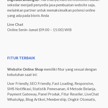
sekedar menjadi penyedia jasa pembuatan website saja,
melainkan partner untuk memaksimalkan potensi online
yang ada pada bisnis Anda
Live Chat
Online Senin-Jumat (09:00 – 15:00) WIB
FITUR TERBAIK
Website Online Shop
memiliki fitur yang sesuai dengan
kebutuhan saat ini:
User Friendly, SEO Friendly, Fast Loading, Responsive,
SMS Notifikasi, Statistik Pemesanan, 4 Metode Belanja,
Payment Gateway, Panel Produk, Fitur Reseller, LiveChat
WhatsApp, Blog Artikel, Membership, Ongkir Otomatis,