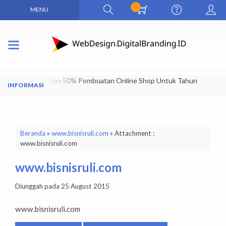
MENU
Dapatkan Diskon 50% Pembuatan Online Shop Untuk Tahun
Pertama
Beranda
»
www.bisnisruli.com
» Attachment :
www.bisnisruli.com
www.bisnisruli.com
Diunggah pada 25 August 2015
www.bisnisruli.com