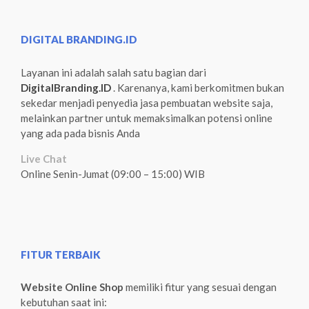
DIGITAL BRANDING.ID
Layanan ini adalah salah satu bagian dari
DigitalBranding.ID
. Karenanya, kami berkomitmen bukan
sekedar menjadi penyedia jasa pembuatan website saja,
melainkan partner untuk memaksimalkan potensi online
yang ada pada bisnis Anda
Live Chat
Online Senin-Jumat (09:00 – 15:00) WIB
FITUR TERBAIK
Website Online Shop
memiliki fitur yang sesuai dengan
kebutuhan saat ini: