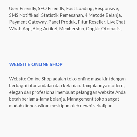
User Friendly, SEO Friendly, Fast Loading, Responsive,
SMS Notifikasi, Statistik Pemesanan, 4 Metode Belanja,
Payment Gateway, Panel Produk, Fitur Reseller, LiveChat
WhatsApp, Blog Artikel, Membership, Ongkir Otomatis,
WEBSITE ONLINE SHOP
Website Online Shop adalah toko online masa kini dengan
berbagai fitur andalan dan kekinian. Tampilannya modern,
elegan dan profesional membuat pelanggan website Anda
betah berlama-lama belanja. Management toko sangat
mudah dioperasikan meskipun oleh newbi sekalipun.