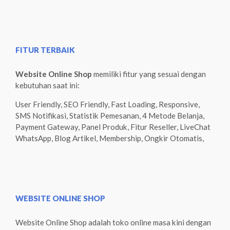
FITUR TERBAIK
Website Online Shop
memiliki fitur yang sesuai dengan
kebutuhan saat ini:
User Friendly, SEO Friendly, Fast Loading, Responsive,
SMS Notifikasi, Statistik Pemesanan, 4 Metode Belanja,
Payment Gateway, Panel Produk, Fitur Reseller, LiveChat
WhatsApp, Blog Artikel, Membership, Ongkir Otomatis,
WEBSITE ONLINE SHOP
Website Online Shop adalah toko online masa kini dengan