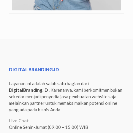
DIGITAL BRANDING.ID
Layanan ini adalah salah satu bagian dari
DigitalBranding.ID
. Karenanya, kami berkomitmen bukan
sekedar menjadi penyedia jasa pembuatan website saja,
melainkan partner untuk memaksimalkan potensi online
yang ada pada bisnis Anda
Live Chat
Online Senin-Jumat (09:00 – 15:00) WIB