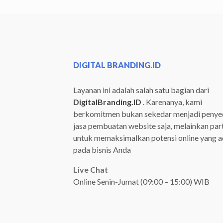
DIGITAL BRANDING.ID
Layanan ini adalah salah satu bagian dari
DigitalBranding.ID
. Karenanya, kami
berkomitmen bukan sekedar menjadi penye
jasa pembuatan website saja, melainkan par
untuk memaksimalkan potensi online yang 
pada bisnis Anda
Live Chat
Online Senin-Jumat (09:00 – 15:00) WIB