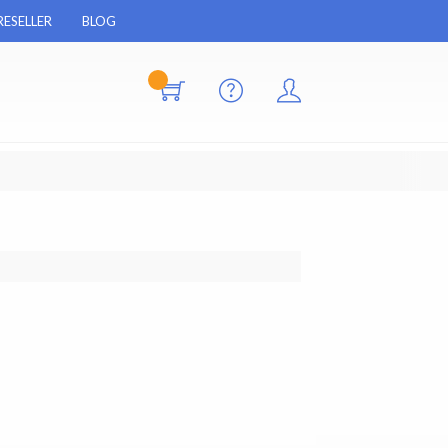
RESELLER
BLOG