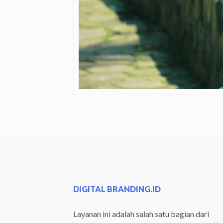
DIGITAL BRANDING.ID
Layanan ini adalah salah satu bagian dari