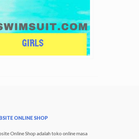
SITE ONLINE SHOP
ite Online Shop adalah toko online masa