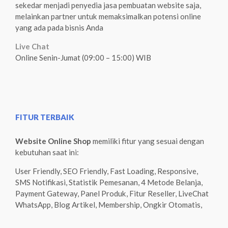
sekedar menjadi penyedia jasa pembuatan website saja,
melainkan partner untuk memaksimalkan potensi online
yang ada pada bisnis Anda
Live Chat
Online Senin-Jumat (09:00 – 15:00) WIB
FITUR TERBAIK
Website Online Shop
memiliki fitur yang sesuai dengan
kebutuhan saat ini:
User Friendly, SEO Friendly, Fast Loading, Responsive,
SMS Notifikasi, Statistik Pemesanan, 4 Metode Belanja,
Payment Gateway, Panel Produk, Fitur Reseller, LiveChat
WhatsApp, Blog Artikel, Membership, Ongkir Otomatis,