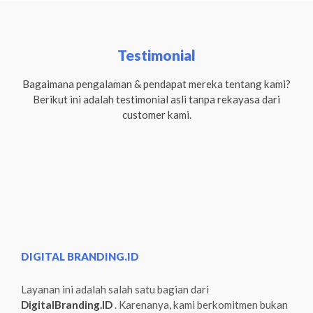
Testimonial
Bagaimana pengalaman & pendapat mereka tentang kami?
Berikut ini adalah testimonial asli tanpa rekayasa dari
customer kami.
DIGITAL BRANDING.ID
Layanan ini adalah salah satu bagian dari
DigitalBranding.ID
. Karenanya, kami berkomitmen bukan