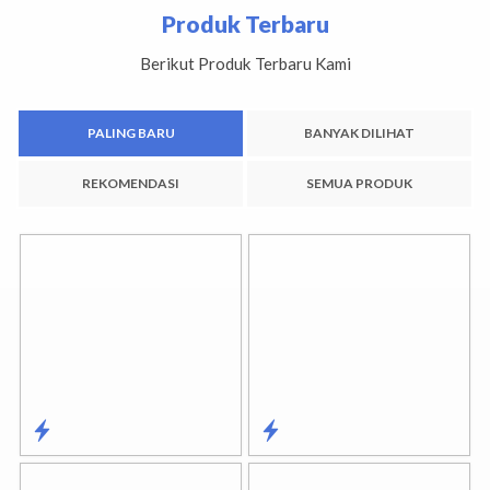
Produk Terbaru
Berikut Produk Terbaru Kami
PALING BARU
BANYAK DILIHAT
REKOMENDASI
SEMUA PRODUK