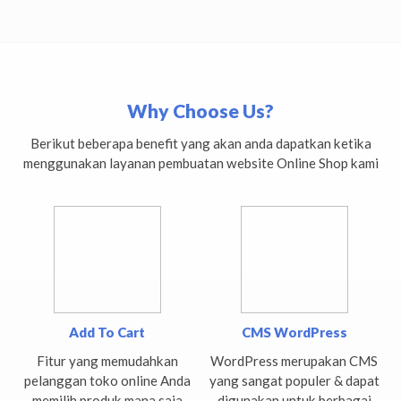
Why Choose Us?
Berikut beberapa benefit yang akan anda dapatkan ketika
menggunakan layanan pembuatan website Online Shop kami
Add To Cart
CMS WordPress
Fitur yang memudahkan
WordPress merupakan CMS
pelanggan toko online Anda
yang sangat populer & dapat
memilih produk mana saja
digunakan untuk berbagai