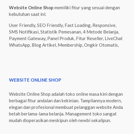
Website Online Shop
memiliki fitur yang sesuai dengan
kebutuhan saat ini:
User Friendly, SEO Friendly, Fast Loading, Responsive,
SMS Notifikasi, Statistik Pemesanan, 4 Metode Belanja,
Payment Gateway, Panel Produk, Fitur Reseller, LiveChat
WhatsApp, Blog Artikel, Membership, Ongkir Otomatis,
WEBSITE ONLINE SHOP
Website Online Shop adalah toko online masa kini dengan
berbagai fitur andalan dan kekinian. Tampilannya modern,
elegan dan profesional membuat pelanggan website Anda
betah berlama-lama belanja. Management toko sangat
mudah dioperasikan meskipun oleh newbi sekalipun.