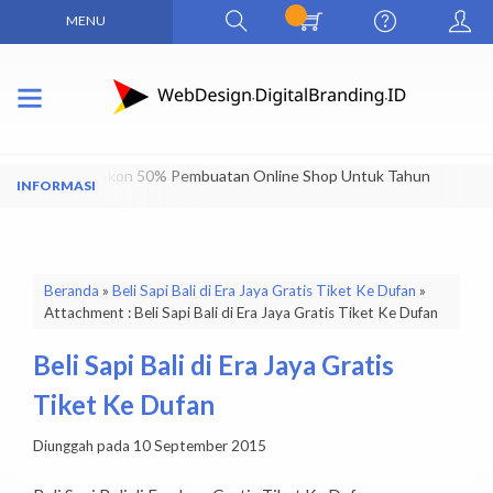
MENU
Dapatkan Diskon 50% Pembuatan Online Shop Untuk Tahun
Pertama
Beranda
»
Beli Sapi Bali di Era Jaya Gratis Tiket Ke Dufan
»
Attachment : Beli Sapi Bali di Era Jaya Gratis Tiket Ke Dufan
Beli Sapi Bali di Era Jaya Gratis
Tiket Ke Dufan
Diunggah pada 10 September 2015