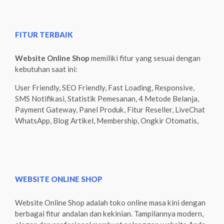
FITUR TERBAIK
Website Online Shop
memiliki fitur yang sesuai dengan
kebutuhan saat ini:
User Friendly, SEO Friendly, Fast Loading, Responsive,
SMS Notifikasi, Statistik Pemesanan, 4 Metode Belanja,
Payment Gateway, Panel Produk, Fitur Reseller, LiveChat
WhatsApp, Blog Artikel, Membership, Ongkir Otomatis,
WEBSITE ONLINE SHOP
Website Online Shop adalah toko online masa kini dengan
berbagai fitur andalan dan kekinian. Tampilannya modern,