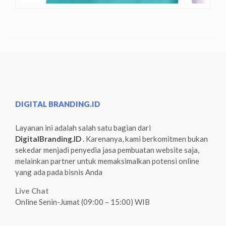
DIGITAL BRANDING.ID
Layanan ini adalah salah satu bagian dari
DigitalBranding.ID
. Karenanya, kami berkomitmen bukan
sekedar menjadi penyedia jasa pembuatan website saja,
melainkan partner untuk memaksimalkan potensi online
yang ada pada bisnis Anda
Live Chat
Online Senin-Jumat (09:00 – 15:00) WIB