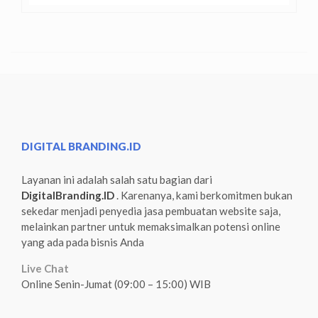
DIGITAL BRANDING.ID
Layanan ini adalah salah satu bagian dari
DigitalBranding.ID
. Karenanya, kami berkomitmen bukan
sekedar menjadi penyedia jasa pembuatan website saja,
melainkan partner untuk memaksimalkan potensi online
yang ada pada bisnis Anda
Live Chat
Online Senin-Jumat (09:00 – 15:00) WIB