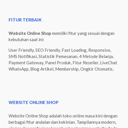
FITUR TERBAIK
Website Online Shop
memiliki fitur yang sesuai dengan
kebutuhan saat ini:
User Friendly, SEO Friendly, Fast Loading, Responsive,
SMS Notifikasi, Statistik Pemesanan, 4 Metode Belanja,
Payment Gateway, Panel Produk, Fitur Reseller, LiveChat
WhatsApp, Blog Artikel, Membership, Ongkir Otomatis,
WEBSITE ONLINE SHOP
Website Online Shop adalah toko online masa kini dengan
berbagai fitur andalan dan kekinian. Tampilannya modern,