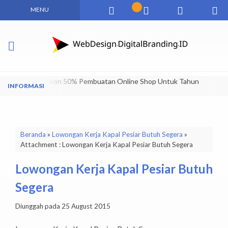
MENU
Dapatkan Diskon 50% Pembuatan Online Shop Untuk Tahun
Pertama
Beranda
»
Lowongan Kerja Kapal Pesiar Butuh Segera
»
Attachment : Lowongan Kerja Kapal Pesiar Butuh Segera
Lowongan Kerja Kapal Pesiar Butuh
Segera
Diunggah pada 25 August 2015