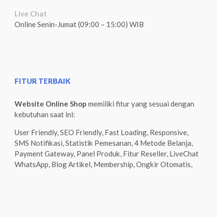
Live Chat
Online Senin-Jumat (09:00 – 15:00) WIB
FITUR TERBAIK
Website Online Shop
memiliki fitur yang sesuai dengan
kebutuhan saat ini:
User Friendly, SEO Friendly, Fast Loading, Responsive,
SMS Notifikasi, Statistik Pemesanan, 4 Metode Belanja,
Payment Gateway, Panel Produk, Fitur Reseller, LiveChat
WhatsApp, Blog Artikel, Membership, Ongkir Otomatis,